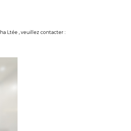
ha Ltée , veuillez contacter :