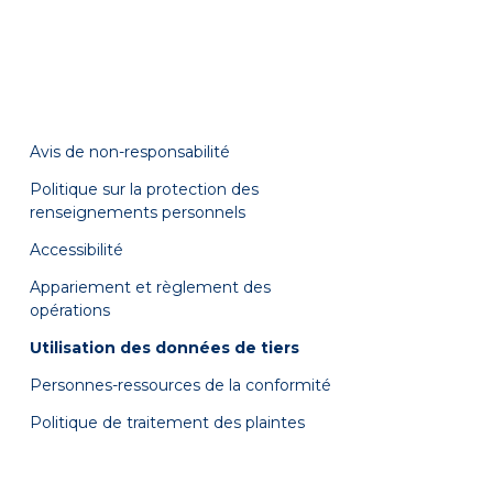
Avis de non-responsabilité
Politique sur la protection des
renseignements personnels
Accessibilité
Appariement et règlement des
opérations
Utilisation des données de tiers
Personnes-ressources de la conformité
Politique de traitement des plaintes