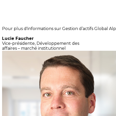
Pour plus d'informations sur Gestion d’actifs Global Alp
Lucie Faucher
Vice-présidente, Développement des
affaires – marché institutionnel