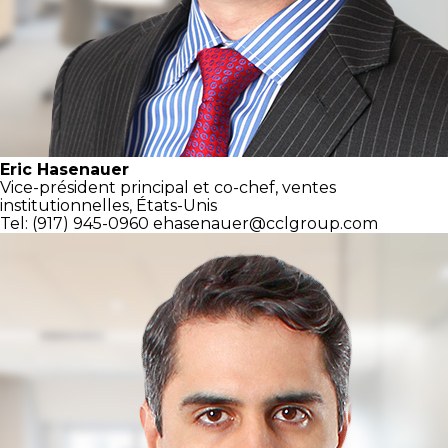
Eric Hasenauer
Vice-président principal et
co-chef, ventes
institutionnelles,
États-Unis
Tel: (917) 945-0960
ehasenauer@cclgroup.com