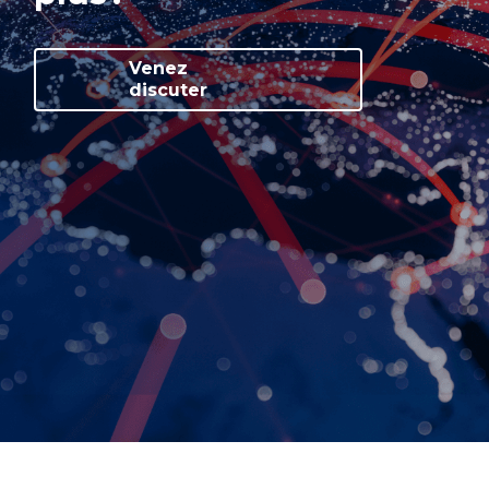
Venez
discuter