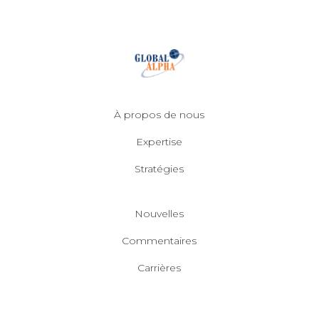
À propos de nous
Expertise
Stratégies
Nouvelles
Commentaires
Carrières