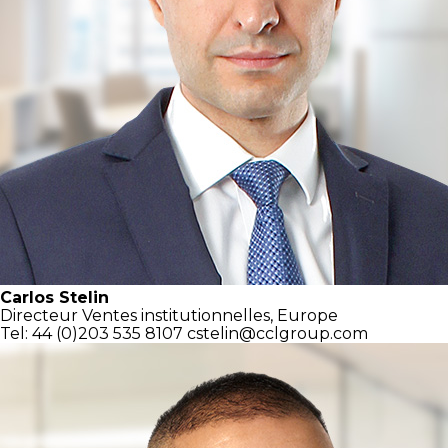
Carlos Stelin
Directeur
Ventes institutionnelles,
Europe
Tel: 44 (0)203 535 8107
cstelin@cclgroup.com