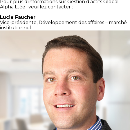
Pour plus d'informations sur Gestion d’actifs Global
Alpha Ltée , veuillez contacter :
Lucie Faucher
Vice-présidente, Développement des
affaires – marché
institutionnel