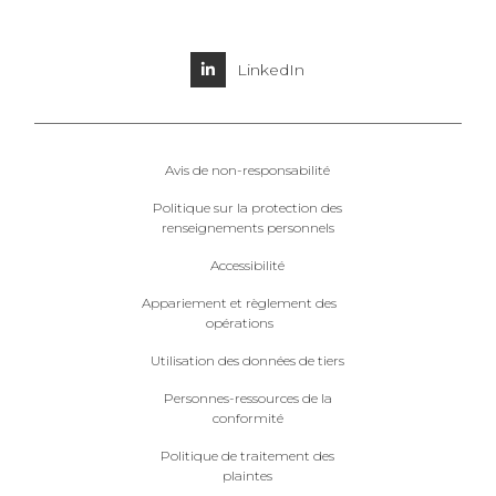
LinkedIn
Avis de non-responsabilité
Politique sur la protection des
renseignements personnels
Accessibilité
Appariement et règlement des
opérations
Utilisation des données de tiers
Personnes-ressources de la
conformité
Politique de traitement des
plaintes